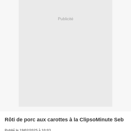
Publicité
Rôti de porc aux carottes à la ClipsoMinute Seb
Publié le 19/02/2025 à 10:03