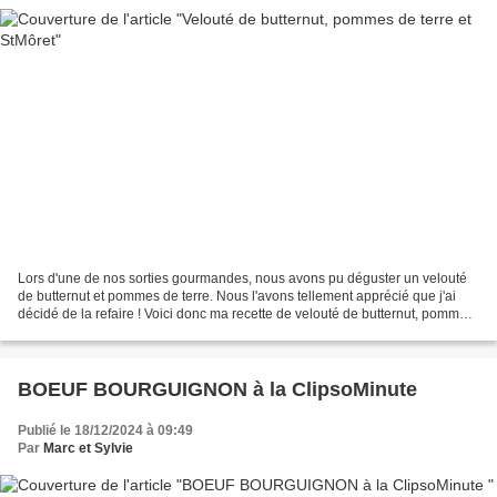
Lors d'une de nos sorties gourmandes, nous avons pu déguster un velouté
de butternut et pommes de terre. Nous l'avons tellement apprécié que j'ai
décidé de la refaire ! Voici donc ma recette de velouté de butternut, pommes
de terre et StMôret. Les ingrédients...
BOEUF BOURGUIGNON à la ClipsoMinute
Publié le 18/12/2024 à 09:49
Par
Marc et Sylvie