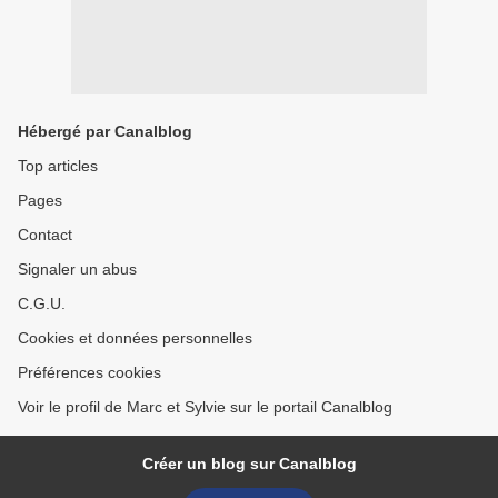
Hébergé par Canalblog
Top articles
Pages
Contact
Signaler un abus
C.G.U.
Cookies et données personnelles
Préférences cookies
Voir le profil de Marc et Sylvie sur le portail Canalblog
Créer un blog sur Canalblog