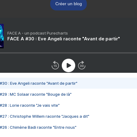
Créer un blog
FACE A - un podcast Purecharts
FACE A #30 : Eve Angeli raconte "Avant de partir"
#30 : Eve Angeli raconte "Avant de partir"
#29 : MC Solaar raconte "Bouge de là"
28 : Lorie raconte "Je vais vite"
#27 : Christophe Willem raconte "Jacques a dit"
#26 : Chimène Badi raconte "Entre nous"