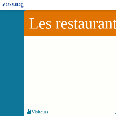
Les restauran
Visiteurs