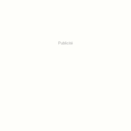
Publicité