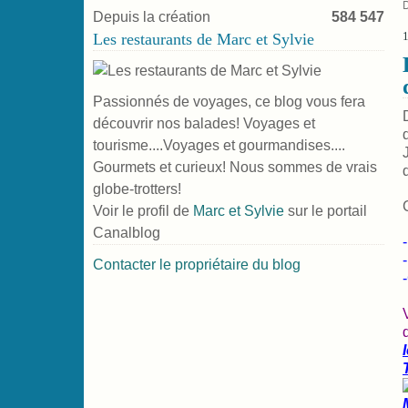
Depuis la création
584 547
1
Les restaurants de Marc et Sylvie
Passionnés de voyages, ce blog vous fera
découvrir nos balades! Voyages et
tourisme....Voyages et gourmandises....
Gourmets et curieux! Nous sommes de vrais
globe-trotters!
Voir le profil de
Marc et Sylvie
sur le portail
Canalblog
Contacter le propriétaire du blog