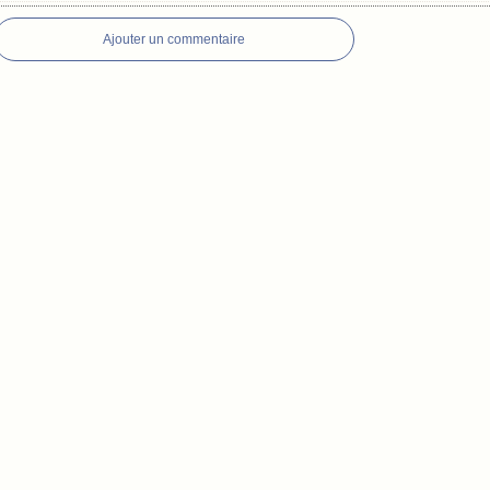
Ajouter un commentaire