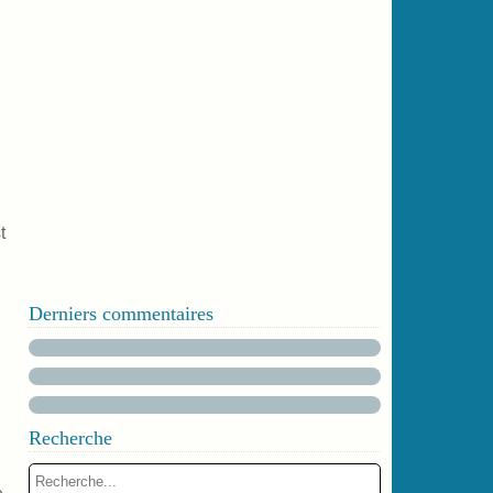
t
Derniers commentaires
Recherche