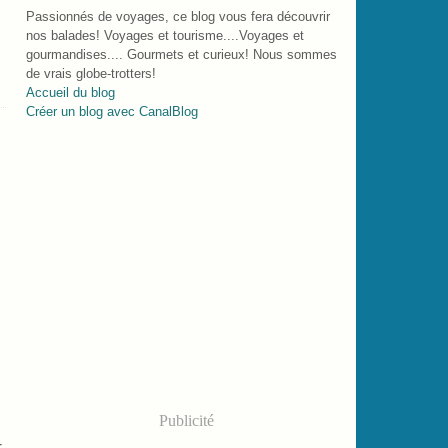
Passionnés de voyages, ce blog vous fera découvrir
nos balades! Voyages et tourisme....Voyages et
gourmandises.... Gourmets et curieux! Nous sommes
de vrais globe-trotters!
Accueil du blog
Créer un blog avec CanalBlog
Publicité
-