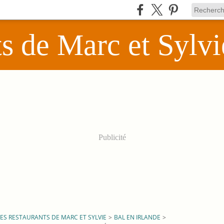
ts de Marc et Sylvi
Publicité
LES RESTAURANTS DE MARC ET SYLVIE
>
BAL EN IRLANDE
>