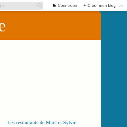
Connexion
+
Créer mon blog
e
Les restaurants de Marc et Sylvie