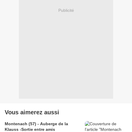
Publicité
Vous aimerez aussi
Montenach (57) - Auberge de la
Klauss -Sortie entre amis