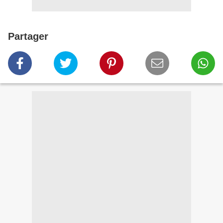
Partager