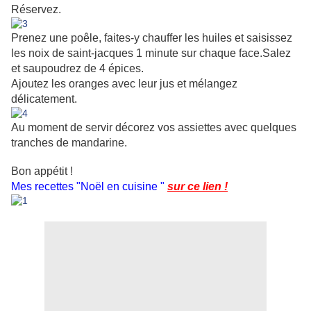
Réservez.
Prenez une poêle, faites-y chauffer les huiles et saisissez
les noix de saint-jacques 1 minute sur chaque face.Salez
et saupoudrez de 4 épices.
Ajoutez les oranges avec leur jus et mélangez
délicatement.
Au moment de servir décorez vos assiettes avec quelques
tranches de mandarine.
Bon appétit !
Mes recettes "Noël en cuisine "
sur ce lien !