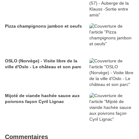
Pizza champignons jambon et oeufs
OSLO (Norvège) - Visite libre de la
ville d'Oslo - Le château et son parc
Mijoté de viande hachée sauce aux
poivrons façon Cyril Lignac
Commentaires