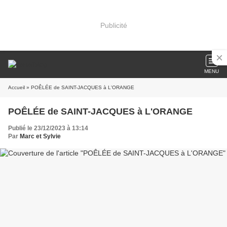
Publicité
MENU
Accueil
» POÊLÉE de SAINT-JACQUES à L'ORANGE
POÊLÉE de SAINT-JACQUES à L'ORANGE
Publié le 23/12/2023 à 13:14
Par
Marc et Sylvie