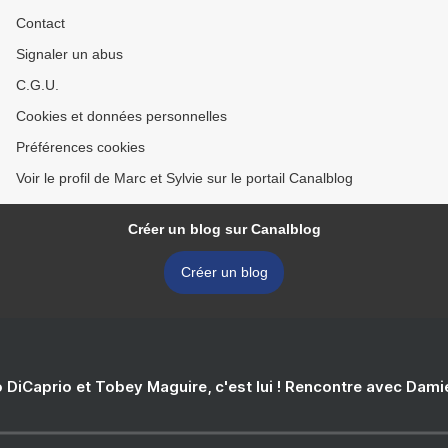
Contact
Signaler un abus
C.G.U.
Cookies et données personnelles
Préférences cookies
Voir le profil de Marc et Sylvie sur le portail Canalblog
Créer un blog sur Canalblog
Créer un blog
 DiCaprio et Tobey Maguire, c'est lui ! Rencontre avec Dam