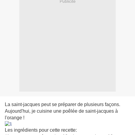
Publicité
La saint-jacques peut se préparer de plusieurs façons.
Aujourd'hui, je cuisine une poêlée de saint-jacques à
l'orange !
Les ingrédients pour cette recette: