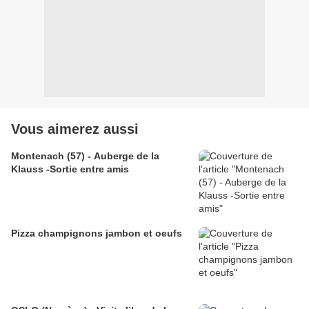
Vous aimerez aussi
Montenach (57) - Auberge de la
Klauss -Sortie entre amis
Pizza champignons jambon et oeufs