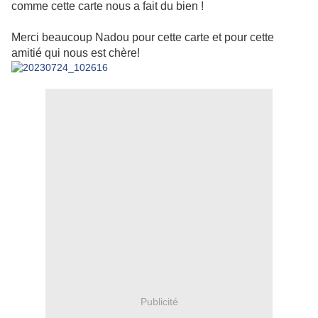
comme cette carte nous a fait du bien !
Merci beaucoup Nadou pour cette carte et pour cette
amitié qui nous est chère!
Publicité