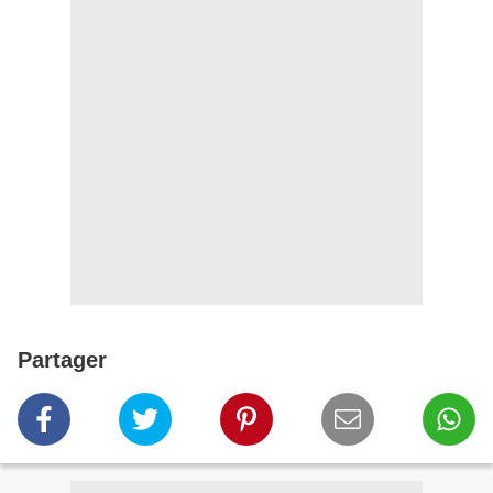
Partager