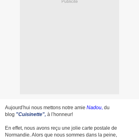
Publicité
Aujourd'hui nous mettons notre amie
Nadou
,
du
blog
"Cuisinette",
à l'honneur!
En effet, nous avons reçu une jolie carte postale de
Normandie. Alors que nous sommes dans la peine,