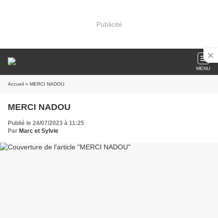
Publicité
MENU
Accueil
» MERCI NADOU
MERCI NADOU
Publié le 24/07/2023 à 11:25
Par
Marc et Sylvie