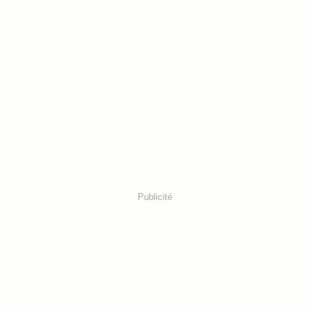
Publicité