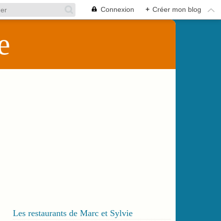
Connexion
+
Créer mon blog
e
Les restaurants de Marc et Sylvie