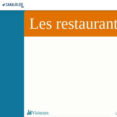
Les restauran
Visiteurs