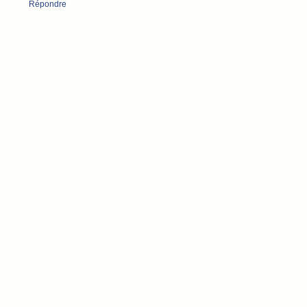
Répondre