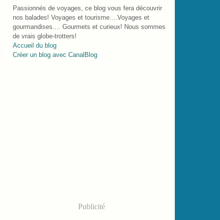
Passionnés de voyages, ce blog vous fera découvrir
nos balades! Voyages et tourisme....Voyages et
gourmandises.... Gourmets et curieux! Nous sommes
de vrais globe-trotters!
Accueil du blog
Créer un blog avec CanalBlog
Publicité