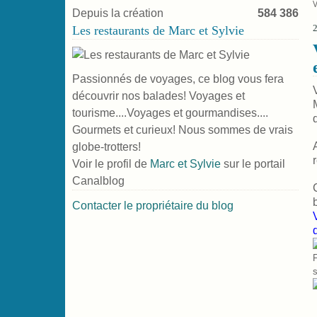
Depuis la création
584 386
2
Les restaurants de Marc et Sylvie
Passionnés de voyages, ce blog vous fera
découvrir nos balades! Voyages et
tourisme....Voyages et gourmandises....
Gourmets et curieux! Nous sommes de vrais
globe-trotters!
Voir le profil de
Marc et Sylvie
sur le portail
Canalblog
Contacter le propriétaire du blog
F
s