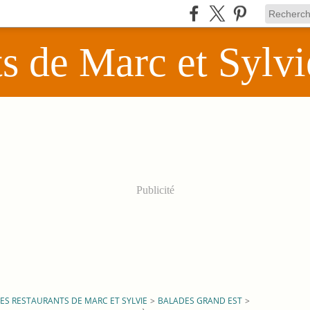
ts de Marc et Sylvi
Publicité
LES RESTAURANTS DE MARC ET SYLVIE
>
BALADES GRAND EST
>