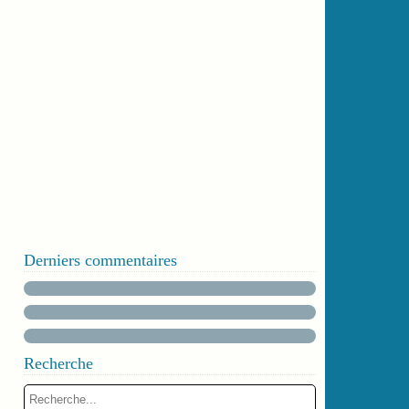
Derniers commentaires
Recherche