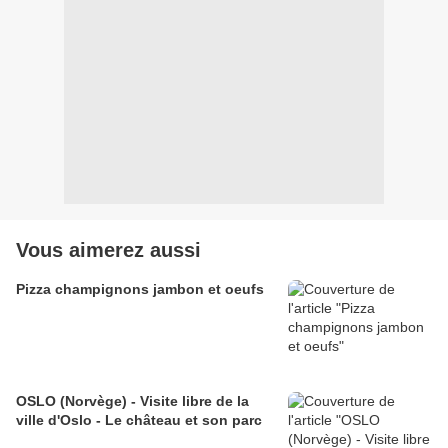
Vous aimerez aussi
Pizza champignons jambon et oeufs
OSLO (Norvège) - Visite libre de la
ville d'Oslo - Le château et son parc