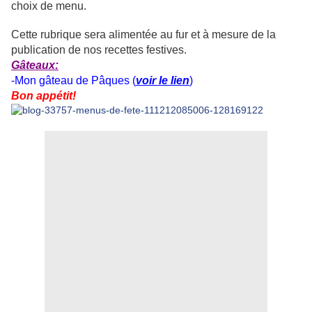
choix de menu.
Cette rubrique sera alimentée au fur et à mesure de la
publication de nos recettes festives.
Gâteaux:
-Mon gâteau de Pâques
(
voir le lien
)
Bon appétit!