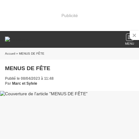
Publicité
MENU
Accueil
» MENUS DE FÊTE
MENUS DE FÊTE
Publié le 08/04/2023 à 11:48
Par
Marc et Sylvie