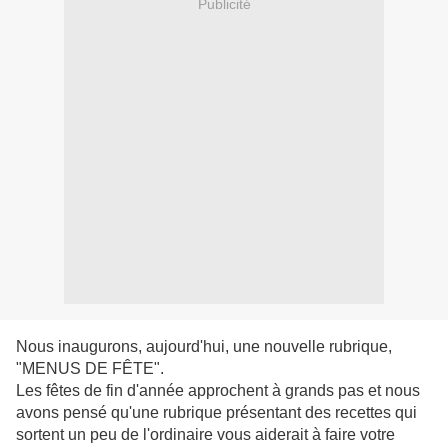
Publicité
Nous inaugurons, aujourd'hui, une nouvelle rubrique,
"MENUS DE FÊTE".
Les fêtes de fin d'année approchent à grands pas et nous
avons pensé qu'une rubrique présentant des recettes qui
sortent un peu de l'ordinaire vous aiderait à faire votre