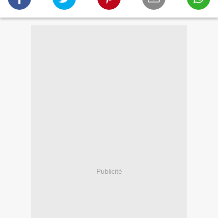
Publicité