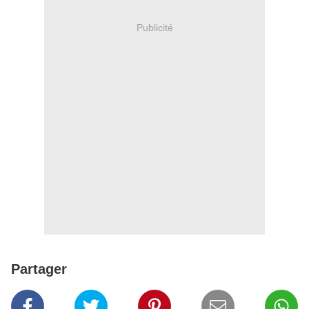
Publicité
Partager