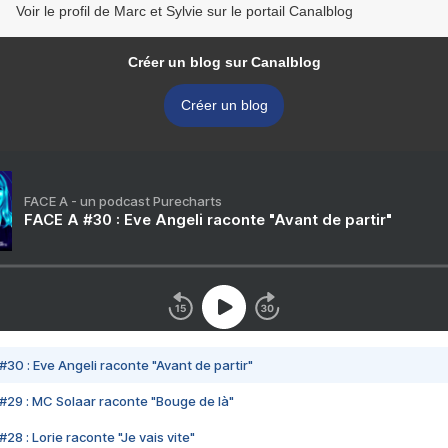
Voir le profil de Marc et Sylvie sur le portail Canalblog
Créer un blog sur Canalblog
Créer un blog
FACE A - un podcast Purecharts
FACE A #30 : Eve Angeli raconte "Avant de partir"
#30 : Eve Angeli raconte "Avant de partir"
#29 : MC Solaar raconte "Bouge de là"
28 : Lorie raconte "Je vais vite"