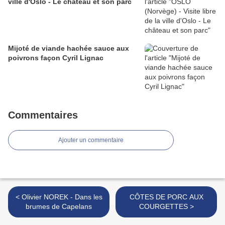
ville d'Oslo - Le château et son parc
Mijoté de viande hachée sauce aux
poivrons façon Cyril Lignac
Commentaires
Ajouter un commentaire
< Olivier NOREK - Dans les
CÔTES DE PORC AUX
brumes de Capelans
COURGETTES >