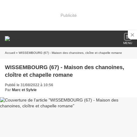
Publicité
MENU
Accueil
» WISSEMBOURG (67) - Maison des chanoines, cloître et chapelle romane
WISSEMBOURG (67) - Maison des chanoines,
cloître et chapelle romane
Publié le 31/08/2022 à 10:56
Par
Marc et Sylvie