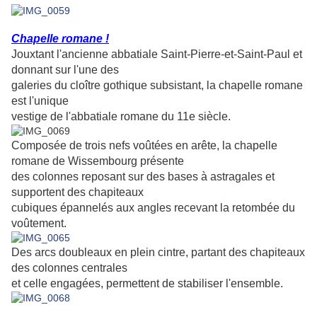
Chapelle romane !
Jouxtant l'ancienne abbatiale Saint-Pierre-et-Saint-Paul et
donnant sur l'une des
galeries du cloître gothique subsistant, la chapelle romane
est l'unique
vestige de l'abbatiale romane du 11e siècle.
Composée de trois nefs voûtées en arête, la chapelle
romane de Wissembourg présente
des colonnes reposant sur des bases à astragales et
supportent des chapiteaux
cubiques épannelés aux angles recevant la retombée du
voûtement.
Des arcs doubleaux en plein cintre, partant des chapiteaux
des colonnes centrales
et celle engagées, permettent de stabiliser l'ensemble.