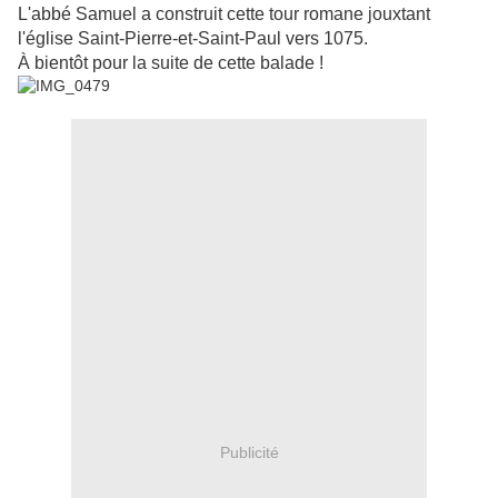
L'abbé Samuel a construit cette tour romane jouxtant
l'église Saint-Pierre-et-Saint-Paul vers 1075.
À bientôt pour la suite de cette balade !
Publicité