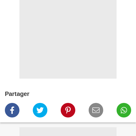
Partager