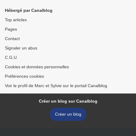
Hébergé par Canalblog
Top articles
Pages
Contact
Signaler un abus
C.G.U.
Cookies et données personnelles
Préférences cookies
Voir le profil de Marc et Sylvie sur le portail Canalblog
Créer un blog sur Canalblog
Créer un blog