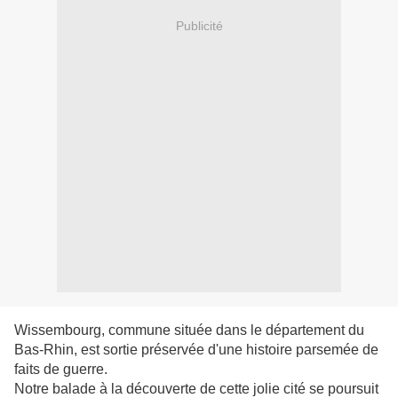
Publicité
Wissembourg, commune située dans le département du
Bas-Rhin, est sortie préservée d'une histoire parsemée de
faits de guerre.
Notre balade à la découverte de cette jolie cité se poursuit