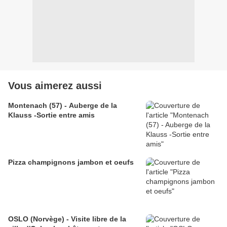
Vous aimerez aussi
Montenach (57) - Auberge de la
Klauss -Sortie entre amis
Pizza champignons jambon et oeufs
OSLO (Norvège) - Visite libre de la