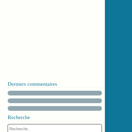
Derniers commentaires
Recherche