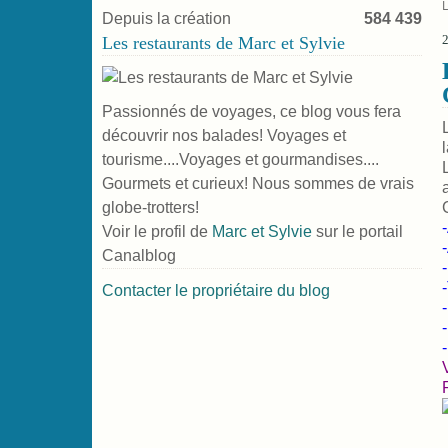
Depuis la création
584 439
2
Les restaurants de Marc et Sylvie
Passionnés de voyages, ce blog vous fera
découvrir nos balades! Voyages et
tourisme....Voyages et gourmandises....
Gourmets et curieux! Nous sommes de vrais
globe-trotters!
Voir le profil de
Marc et Sylvie
sur le portail
Canalblog
Contacter le propriétaire du blog