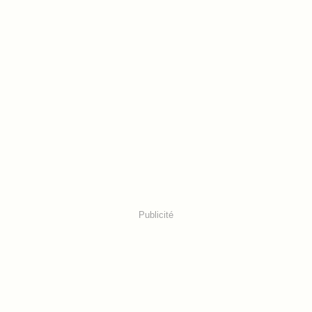
Publicité