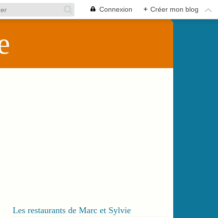
Connexion
+
Créer mon blog
e
Les restaurants de Marc et Sylvie