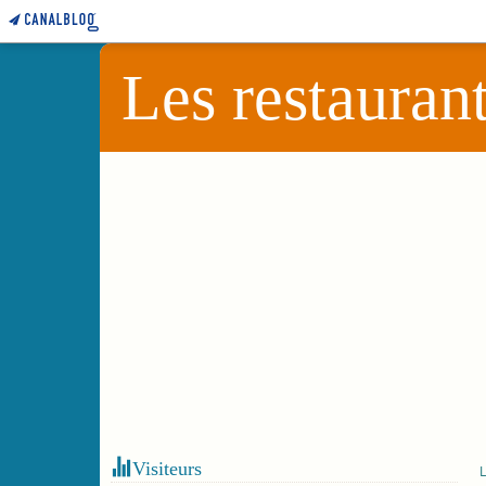
Les restauran
Visiteurs