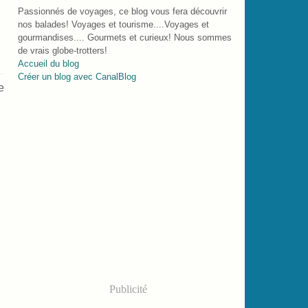
Passionnés de voyages, ce blog vous fera découvrir
nos balades! Voyages et tourisme....Voyages et
gourmandises.... Gourmets et curieux! Nous sommes
de vrais globe-trotters!
Accueil du blog
Créer un blog avec CanalBlog
e
Publicité