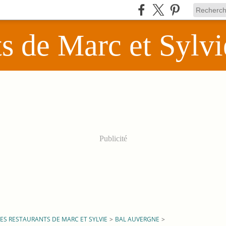
ts de Marc et Sylvi
Publicité
LES RESTAURANTS DE MARC ET SYLVIE
>
BAL AUVERGNE
>