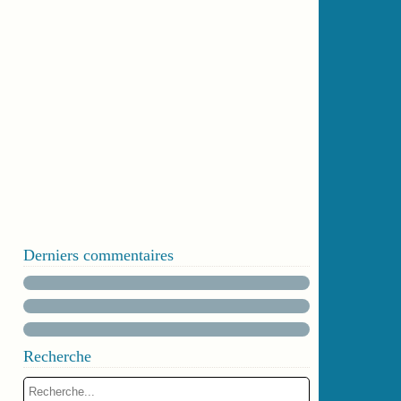
Derniers commentaires
Recherche