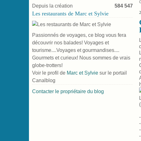
Depuis la création
584 547
Les restaurants de Marc et Sylvie
Passionnés de voyages, ce blog vous fera
découvrir nos balades! Voyages et
tourisme....Voyages et gourmandises....
Gourmets et curieux! Nous sommes de vrais
globe-trotters!
Voir le profil de
Marc et Sylvie
sur le portail
Canalblog
Contacter le propriétaire du blog