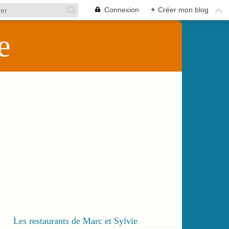
Connexion
+
Créer mon blog
e
Les restaurants de Marc et Sylvie