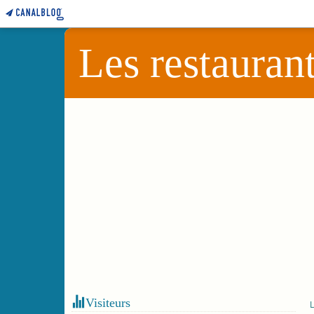
Les restauran
Visiteurs