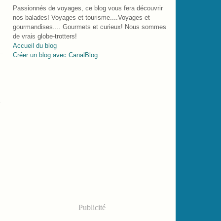
Passionnés de voyages, ce blog vous fera découvrir
nos balades! Voyages et tourisme....Voyages et
gourmandises.... Gourmets et curieux! Nous sommes
de vrais globe-trotters!
Accueil du blog
Créer un blog avec CanalBlog
e
Publicité