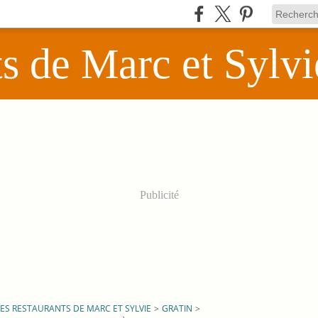
ts de Marc et Sylvi
Publicité
LES RESTAURANTS DE MARC ET SYLVIE
>
GRATIN
>