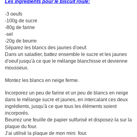
Les ingrédients pour le biscuit roulé:
-3 oeufs
-100g de sucre
-80g de farine
-sel
-20g de beurre
Séparez les blancs des jaunes d'oeuf.
Dans un saladier, battez ensemble le sucre et les jaunes
d'oeuf jusqu'à ce que le mélange blanchisse et devienne
mousseux.
Montez les blancs en neige ferme.
Incorporez un peu de farine et un peu de blancs en neige
dans le mélange sucre et jaunes, en intercalant ces deux
ingrédients, jusqu'à ce que tous les éléments soient
incorporés.
Beurrez une feuille de papier sulfurisé et disposez-la sur la
plaque du four.
J'ai utilisé la plaque de mon mini four.