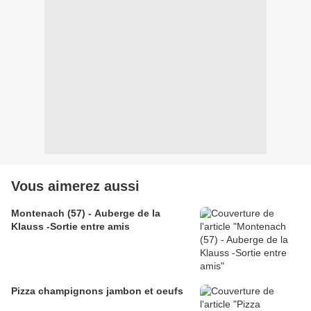
Vous aimerez aussi
Montenach (57) - Auberge de la
Klauss -Sortie entre amis
Pizza champignons jambon et oeufs