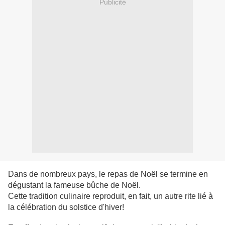
Publicité
Dans de nombreux pays, le repas de Noël se termine en
dégustant la fameuse bûche de Noël.
Cette tradition culinaire reproduit, en fait, un autre rite lié à
la célébration du solstice d'hiver!