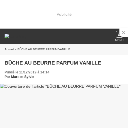
Publicité
MENU
Accueil
» BÛCHE AU BEURRE PARFUM VANILLE
BÛCHE AU BEURRE PARFUM VANILLE
Publié le 11/12/2019 à 14:14
Par
Marc et Sylvie