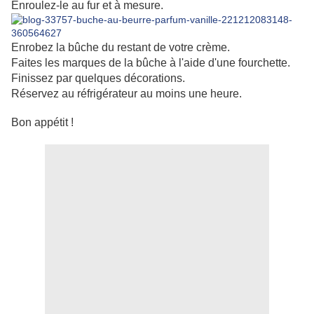
Enroulez-le au fur et à mesure.
Enrobez la bûche du restant de votre crème.
Faites les marques de la bûche à l'aide d'une fourchette.
Finissez par quelques décorations.
Réservez au réfrigérateur au moins une heure.
Bon appétit !