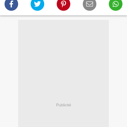
Publicité