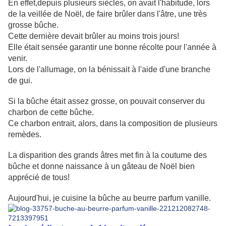
En effet,depuis plusieurs siècles, on avait l'habitude, lors
de la veillée de Noël, de faire brûler dans l'âtre, une très
grosse bûche.
Cette dernière devait brûler au moins trois jours!
Elle était sensée garantir une bonne récolte pour l'année à
venir.
Lors de l'allumage, on la bénissait à l'aide d'une branche
de gui.
Si la bûche était assez grosse, on pouvait conserver du
charbon de cette bûche.
Ce charbon entrait, alors, dans la composition de plusieurs
remèdes.
La disparition des grands âtres met fin à la coutume des
bûche et donne naissance à un gâteau de Noël bien
apprécié de tous!
Aujourd'hui, je cuisine la bûche au beurre parfum vanille.