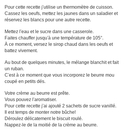
Pour cette recette j'utilise un thermomètre de cuisson.
Cassez les oeufs, mettez les jaunes dans un saladier et
réservez les blancs pour une autre recette.
Mettez l'eau et le sucre dans une casserole.
Faites chauffer jusqu'à une température de 105°.
À ce moment, versez le sirop chaud dans les oeufs et
battez vivement.
Au bout de quelques minutes, le mélange blanchit et fait
un ruban.
C'est à ce moment que vous incorporez le beurre mou
coupé en petits dés.
Votre crème au beurre est prête.
Vous pouvez l'aromatiser.
Pour cette recette j'ai ajouté 2 sachets de sucre vanillé.
Il est temps de monter notre bûche!
Déroulez délicatement le biscuit roulé.
Nappez-le de la moitié de la crème au beurre.