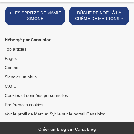
< LES SPRITZS DE MAMIE
BÛCHE DE NOËL À LA
SIMONE
CRÈME DE MARRONS >
Hébergé par Canalblog
Top articles
Pages
Contact
Signaler un abus
C.G.U.
Cookies et données personnelles
Préférences cookies
Voir le profil de Marc et Sylvie sur le portail Canalblog
Créer un blog sur Canalblog