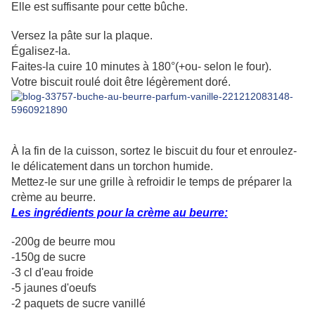
Elle est suffisante pour cette bûche.
Versez la pâte sur la plaque.
Égalisez-la.
Faites-la cuire 10 minutes à 180°(+ou- selon le four).
Votre biscuit roulé doit être légèrement doré.
À la fin de la cuisson, sortez le biscuit du four et enroulez-
le délicatement dans un torchon humide.
Mettez-le sur une grille à refroidir le temps de préparer la
crème au beurre.
Les ingrédients pour la crème au beurre:
-200g de beurre mou
-150g de sucre
-3 cl d'eau froide
-5 jaunes d'oeufs
-2 paquets de sucre vanillé