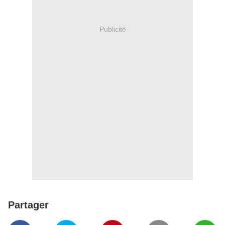
Publicité
Partager