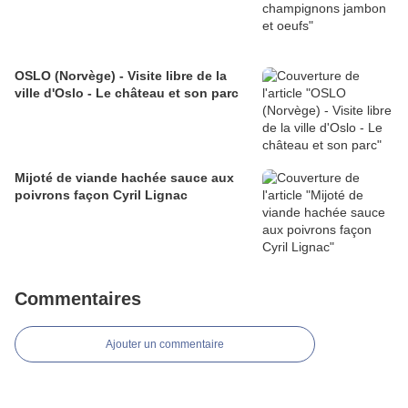
OSLO (Norvège) - Visite libre de la
ville d'Oslo - Le château et son parc
Mijoté de viande hachée sauce aux
poivrons façon Cyril Lignac
Commentaires
Ajouter un commentaire