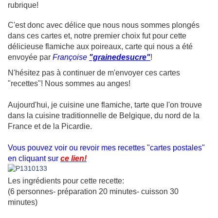
rubrique!
C'est donc avec délice que nous nous sommes plongés
dans ces cartes et, notre premier choix fut pour cette
délicieuse flamiche aux poireaux, carte qui nous a été
envoyée par
Françoise
"grainedesucre"
!
N'hésitez pas à continuer de m'envoyer ces cartes
"recettes"! Nous sommes au anges!
Aujourd'hui, je cuisine une flamiche, tarte que l'on trouve
dans la cuisine traditionnelle de Belgique, du nord de la
France et de la Picardie.
Vous pouvez voir ou revoir mes recettes "cartes postales"
en cliquant sur
ce lien!
Les ingrédients pour cette recette:
(6 personnes- préparation 20 minutes- cuisson 30
minutes)