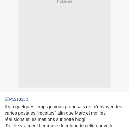
Publicité
Il y a quelques temps je vous proposais de m'envoyer des
cartes postales "recettes" afin que Marc et moi les
réalisions et les mettions sur notre blog!
J'ai été vraiment heureuse du retour de cette nouvelle