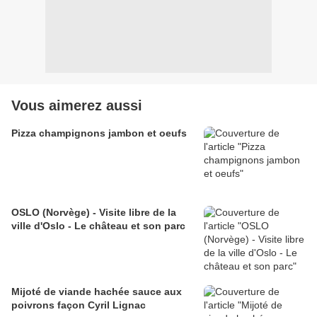
Vous aimerez aussi
Pizza champignons jambon et oeufs
OSLO (Norvège) - Visite libre de la
ville d'Oslo - Le château et son parc
Mijoté de viande hachée sauce aux
poivrons façon Cyril Lignac