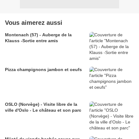
Vous aimerez aussi
Montenach (57) - Auberge de la
Klauss -Sortie entre amis
Pizza champignons jambon et oeufs
OSLO (Norvège) - Visite libre de la
ville d'Oslo - Le château et son parc