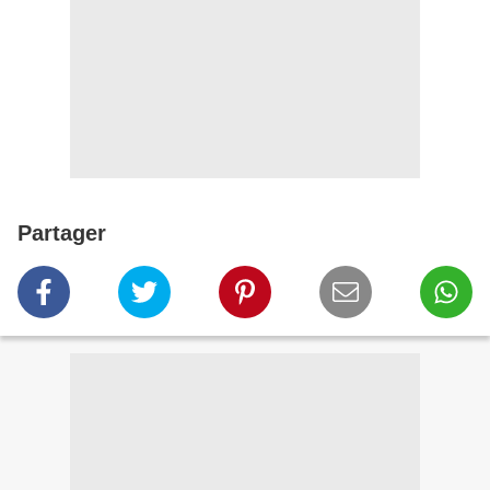
Partager