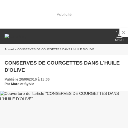
Publicité
MENU
Accueil
» CONSERVES DE COURGETTES DANS L'HUILE D'OLIVE
CONSERVES DE COURGETTES DANS L'HUILE
D'OLIVE
Publié le 20/09/2016 à 13:06
Par
Marc et Sylvie