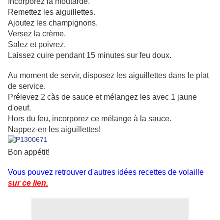
Incorporez la moutarde.
Remettez les aiguillettes.
Ajoutez les champignons.
Versez la crème.
Salez et poivrez.
Laissez cuire pendant 15 minutes sur feu doux.
Au moment de servir, disposez les aiguillettes dans le plat
de service.
Prélevez 2 càs de sauce et mélangez les avec 1 jaune
d'oeuf.
Hors du feu, incorporez ce mélange à la sauce.
Nappez-en les aiguillettes!
Bon appétit!
Vous pouvez retrouver d'autres idées recettes de volaille
sur ce lien.