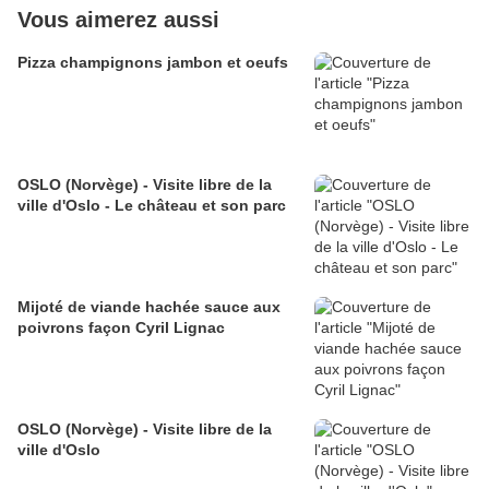
Vous aimerez aussi
Pizza champignons jambon et oeufs
OSLO (Norvège) - Visite libre de la
ville d'Oslo - Le château et son parc
Mijoté de viande hachée sauce aux
poivrons façon Cyril Lignac
OSLO (Norvège) - Visite libre de la
ville d'Oslo