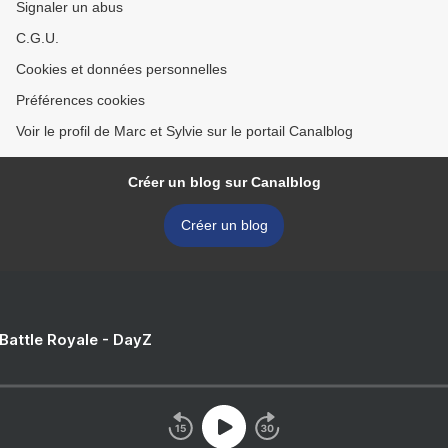
Signaler un abus
C.G.U.
Cookies et données personnelles
Préférences cookies
Voir le profil de Marc et Sylvie sur le portail Canalblog
Créer un blog sur Canalblog
Créer un blog
 Battle Royale - DayZ