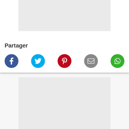
Partager