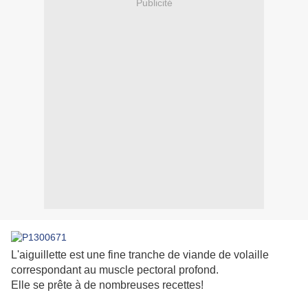
Publicité
L'aiguillette est une fine tranche de viande de volaille
correspondant au muscle pectoral profond.
Elle se prête à de nombreuses recettes!