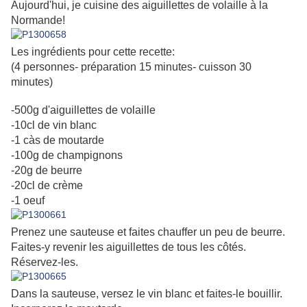
Aujourd'hui, je cuisine des aiguillettes de volaille à la
Normande!
Les ingrédients pour cette recette:
(4 personnes- préparation 15 minutes- cuisson 30
minutes)
-500g d'aiguillettes de volaille
-10cl de vin blanc
-1 càs de moutarde
-100g de champignons
-20g de beurre
-20cl de crème
-1 oeuf
Prenez une sauteuse et faites chauffer un peu de beurre.
Faites-y revenir les aiguillettes de tous les côtés.
Réservez-les.
Dans la sauteuse, versez le vin blanc et faites-le bouillir.