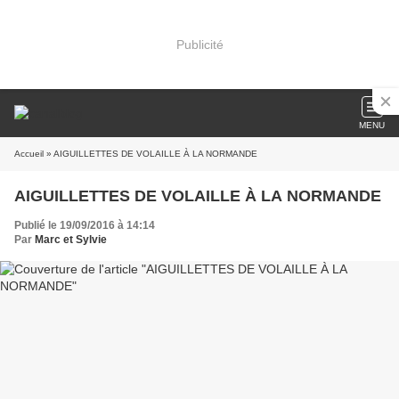
Publicité
MENU
Accueil
» AIGUILLETTES DE VOLAILLE À LA NORMANDE
AIGUILLETTES DE VOLAILLE À LA NORMANDE
Publié le 19/09/2016 à 14:14
Par
Marc et Sylvie