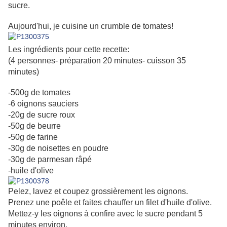
sucre.
Aujourd'hui, je cuisine un crumble de tomates!
Les ingrédients pour cette recette:
(4 personnes- préparation 20 minutes- cuisson 35
minutes)
-500g de tomates
-6 oignons sauciers
-20g de sucre roux
-50g de beurre
-50g de farine
-30g de noisettes en poudre
-30g de parmesan râpé
-huile d'olive
Pelez, lavez et coupez grossièrement les oignons.
Prenez une poêle et faites chauffer un filet d'huile d'olive.
Mettez-y les oignons à confire avec le sucre pendant 5
minutes environ.