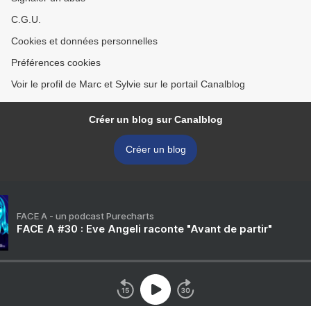
C.G.U.
Cookies et données personnelles
Préférences cookies
Voir le profil de Marc et Sylvie sur le portail Canalblog
Créer un blog sur Canalblog
Créer un blog
FACE A - un podcast Purecharts
FACE A #30 : Eve Angeli raconte "Avant de partir"