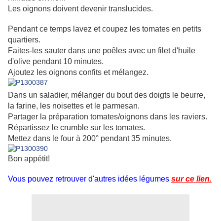
Les oignons doivent devenir translucides.
Pendant ce temps lavez et coupez les tomates en petits
quartiers.
Faites-les sauter dans une poêles avec un filet d'huile
d'olive pendant 10 minutes.
Ajoutez les oignons confits et mélangez.
Dans un saladier, mélanger du bout des doigts le beurre,
la farine, les noisettes et le parmesan.
Partager la préparation tomates/oignons dans les raviers.
Répartissez le crumble sur les tomates.
Mettez dans le four à 200° pendant 35 minutes.
Bon appétit!
Vous pouvez retrouver d'autres idées légumes
sur ce lien.