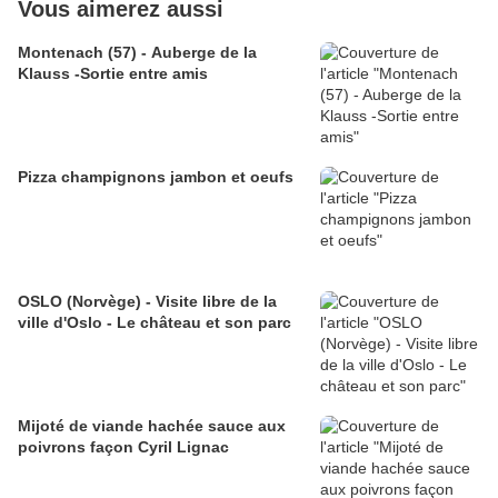
Vous aimerez aussi
Montenach (57) - Auberge de la
Klauss -Sortie entre amis
Pizza champignons jambon et oeufs
OSLO (Norvège) - Visite libre de la
ville d'Oslo - Le château et son parc
Mijoté de viande hachée sauce aux
poivrons façon Cyril Lignac