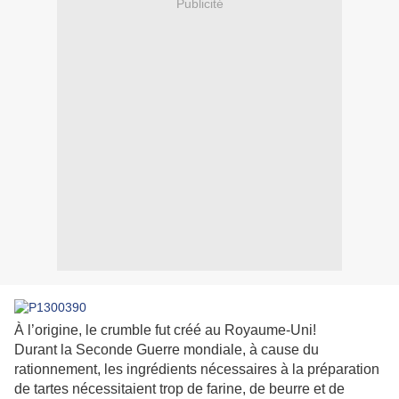
Publicité
À l’origine, le crumble fut créé au Royaume-Uni!
Durant la Seconde Guerre mondiale, à cause du
rationnement, les ingrédients nécessaires à la préparation
de tartes nécessitaient trop de farine, de beurre et de