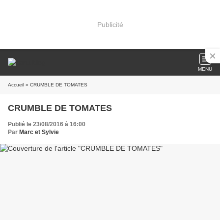
Publicité
MENU
Accueil
» CRUMBLE DE TOMATES
CRUMBLE DE TOMATES
Publié le 23/08/2016 à 16:00
Par
Marc et Sylvie