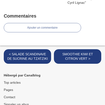
Commentaires
Ajouter un commentaire
< SALADE SCANDINAVE
SMOOTHIE KIWI ET
DE SUCRINE AU TZATZIKI
CITRON VERT >
Hébergé par Canalblog
Top articles
Pages
Contact
Signaler un abus