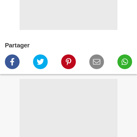
Partager