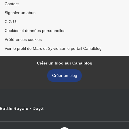
Contact
Signaler un abus
C.G.U.
Cookies et données personnelles
Préférences cookies
Voir le profil de Marc et Sylvie sur le portail Canalblog
Créer un blog sur Canalblog
Créer un blog
 Battle Royale - DayZ