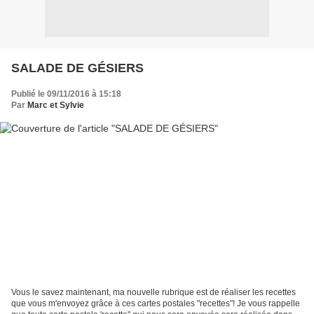
SALADE DE GÉSIERS
Publié le 09/11/2016 à 15:18
Par
Marc et Sylvie
Vous le savez maintenant, ma nouvelle rubrique est de réaliser les recettes
que vous m'envoyez grâce à ces cartes postales "recettes"! Je vous rappelle