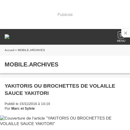
Publicité
MENU
Accueil
» MOBILE.ARCHIVES
MOBILE.ARCHIVES
YAKITORIS OU BROCHETTES DE VOLAILLE
SAUCE YAKITORI
Publié le 15/11/2016 à 14:10
Par
Marc et Sylvie