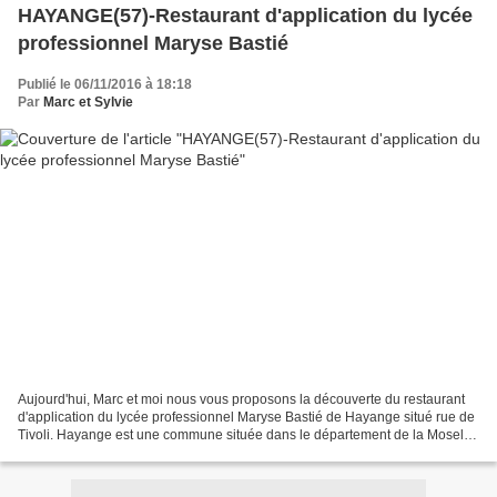
HAYANGE(57)-Restaurant d'application du lycée
professionnel Maryse Bastié
Publié le 06/11/2016 à 18:18
Par
Marc et Sylvie
Aujourd'hui, Marc et moi nous vous proposons la découverte du restaurant
d'application du lycée professionnel Maryse Bastié de Hayange situé rue de
Tivoli. Hayange est une commune située dans le département de la Moselle
en région Lorraine! Un restaurant...