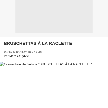
BRUSCHETTAS À LA RACLETTE
Publié le 05/11/2016 à 12:49
Par
Marc et Sylvie