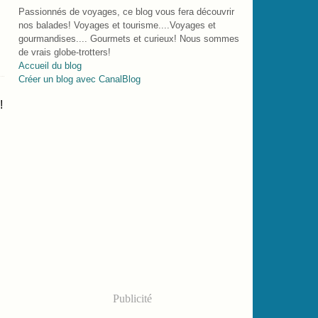
Passionnés de voyages, ce blog vous fera découvrir
nos balades! Voyages et tourisme....Voyages et
gourmandises.... Gourmets et curieux! Nous sommes
de vrais globe-trotters!
Accueil du blog
Créer un blog avec CanalBlog
!
Publicité