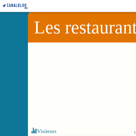
Les restauran
Visiteurs