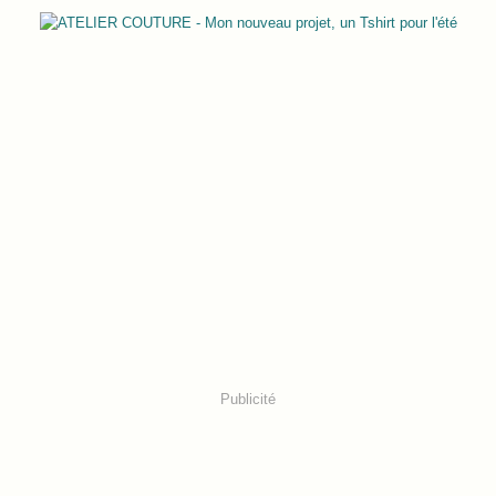
Publicité