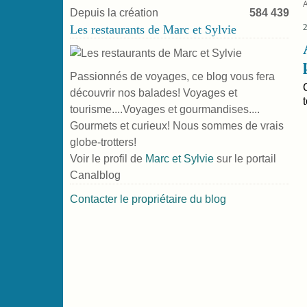
Depuis la création
584 439
Les restaurants de Marc et Sylvie
Passionnés de voyages, ce blog vous fera
découvrir nos balades! Voyages et
tourisme....Voyages et gourmandises....
Gourmets et curieux! Nous sommes de vrais
globe-trotters!
Voir le profil de
Marc et Sylvie
sur le portail
Canalblog
Contacter le propriétaire du blog