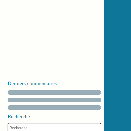
Derniers commentaires
Recherche