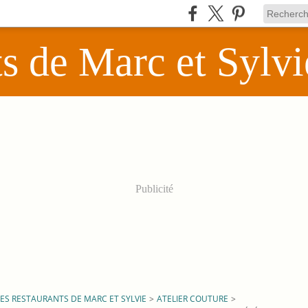
ts de Marc et Sylvi
Publicité
LES RESTAURANTS DE MARC ET SYLVIE
>
ATELIER COUTURE
>