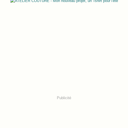
Publicité