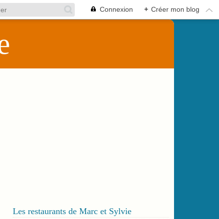
Connexion
+
Créer mon blog
e
Les restaurants de Marc et Sylvie