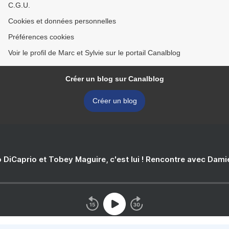
C.G.U.
Cookies et données personnelles
Préférences cookies
Voir le profil de Marc et Sylvie sur le portail Canalblog
Créer un blog sur Canalblog
Créer un blog
 DiCaprio et Tobey Maguire, c'est lui ! Rencontre avec Dam