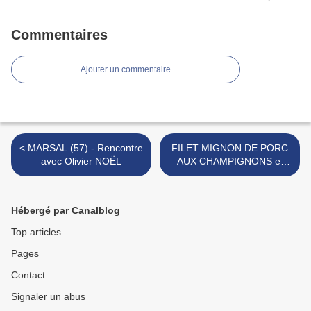
Commentaires
Ajouter un commentaire
< MARSAL (57) - Rencontre
FILET MIGNON DE PORC
avec Olivier NOËL
AUX CHAMPIGNONS et
MOUTARDE >
Hébergé par Canalblog
Top articles
Pages
Contact
Signaler un abus