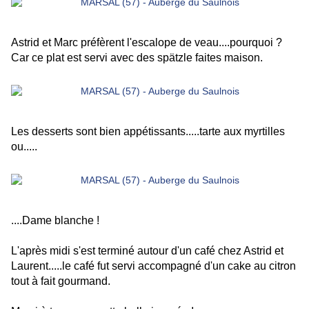
Astrid et Marc préfèrent l'escalope de veau....pourquoi ?
Car ce plat est servi avec des spätzle faites maison.
Les desserts sont bien appétissants.....tarte aux myrtilles
ou.....
....Dame blanche !
L'après midi s'est terminé autour d'un café chez Astrid et
Laurent.....le café fut servi accompagné d'un cake au citron
tout à fait gourmand.