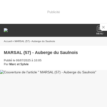
Publicité
MENU
Accueil
» MARSAL (57) - Auberge du Saulnois
MARSAL (57) - Auberge du Saulnois
Publié le 06/07/2025 à 10:05
Par
Marc et Sylvie