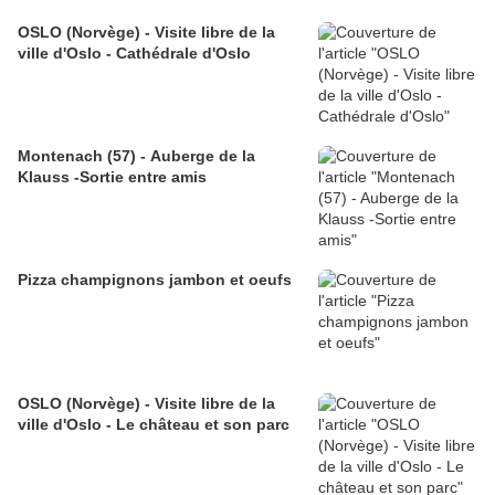
OSLO (Norvège) - Visite libre de la
ville d'Oslo - Cathédrale d'Oslo
Montenach (57) - Auberge de la
Klauss -Sortie entre amis
Pizza champignons jambon et oeufs
OSLO (Norvège) - Visite libre de la
ville d'Oslo - Le château et son parc