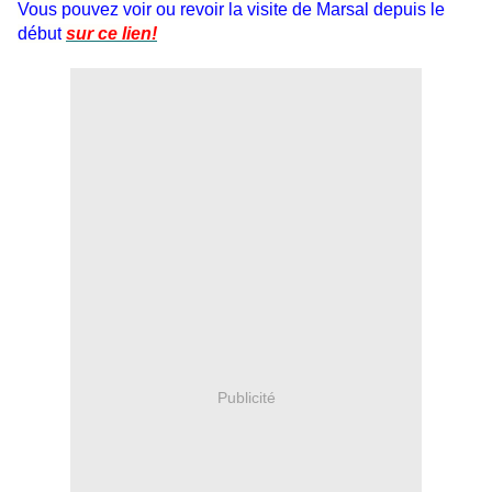
Vous pouvez voir ou revoir la visite de Marsal depuis le
début
sur ce lien!
Publicité