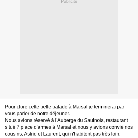
Publicité
Pour clore cette belle balade à Marsal je terminerai par
vous parler de notre déjeuner.
Nous avions réservé à l'Auberge du Saulnois, restaurant
situé 7 place d'armes à Marsal et nous y avions convié nos
cousins, Astrid et Laurent, qui n'habitent pas très loin.