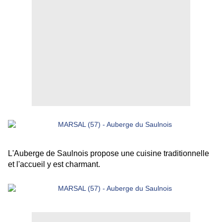
L'Auberge de Saulnois propose une cuisine traditionnelle
et l'accueil y est charmant.