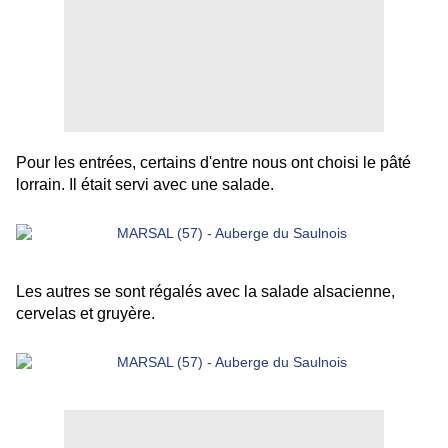
Pour les entrées, certains d'entre nous ont choisi le pâté
lorrain. Il était servi avec une salade.
Les autres se sont régalés avec la salade alsacienne,
cervelas et gruyère.