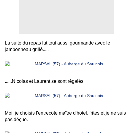
La suite du repas fut tout aussi gourmande avec le
jambonneau grillé.....
......Nicolas et Laurent se sont régalés.
Moi, je choisis l'entrecôte maître d'hôtel, frites et je ne suis
pas déçue.