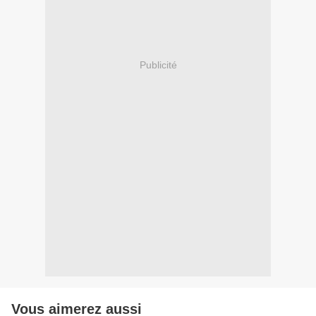
Publicité
Vous aimerez aussi