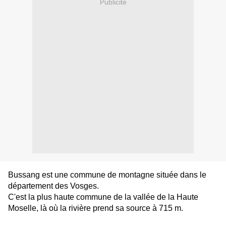
Publicité
Bussang est une commune de montagne située dans le
département des Vosges.
C'est la plus haute commune de la vallée de la Haute
Moselle, là où la rivière prend sa source à 715 m.