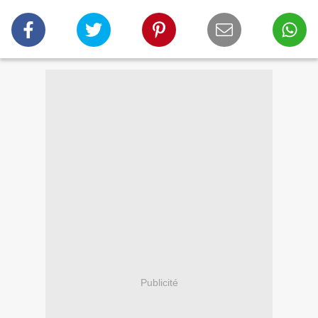
Publicité