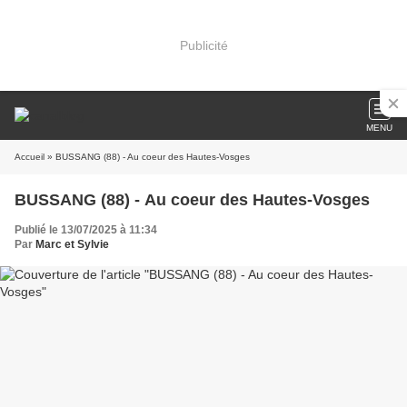
Publicité
MENU
Accueil
» BUSSANG (88) - Au coeur des Hautes-Vosges
BUSSANG (88) - Au coeur des Hautes-Vosges
Publié le 13/07/2025 à 11:34
Par
Marc et Sylvie