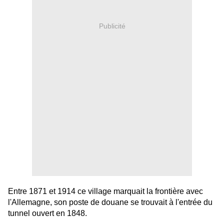
Publicité
Entre 1871 et 1914 ce village marquait la frontière avec
l'Allemagne, son poste de douane se trouvait à l'entrée du
tunnel ouvert en 1848.