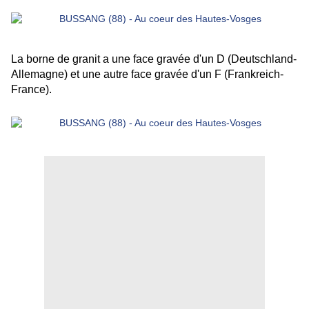
La borne de granit a une face gravée d'un D (Deutschland-
Allemagne) et une autre face gravée d'un F (Frankreich-
France).