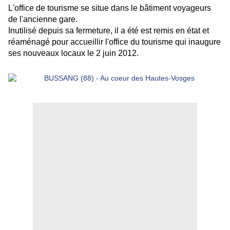
L'office de tourisme se situe dans le bâtiment voyageurs
de l'ancienne gare.
Inutilisé depuis sa fermeture, il a été est remis en état et
réaménagé pour accueillir l'office du tourisme qui inaugure
ses nouveaux locaux le 2 juin 2012.