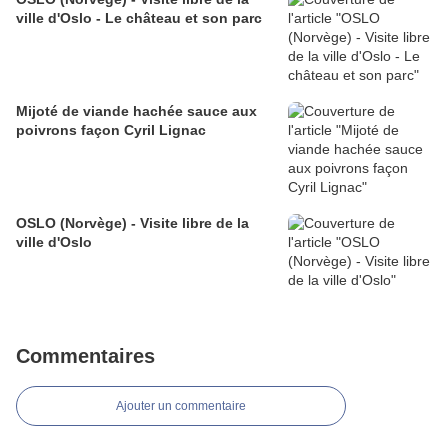
ville d'Oslo - Le château et son parc
Mijoté de viande hachée sauce aux
poivrons façon Cyril Lignac
OSLO (Norvège) - Visite libre de la
ville d'Oslo
Commentaires
Ajouter un commentaire