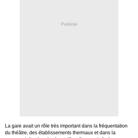
Publicité
La gare avait un rôle très important dans la fréquentation
du théâtre, des établissements thermaux et dans la