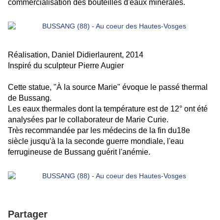
commercialisation des bouteilles d'eaux minérales.
Réalisation, Daniel Didierlaurent, 2014
Inspiré du sculpteur Pierre Augier
Cette statue, "À la source Marie" évoque le passé thermal
de Bussang.
Les eaux thermales dont la température est de 12° ont été
analysées par le collaborateur de Marie Curie.
Très recommandée par les médecins de la fin du18e
siècle jusqu'à la la seconde guerre mondiale, l'eau
ferrugineuse de Bussang guérit l'anémie.
Partager