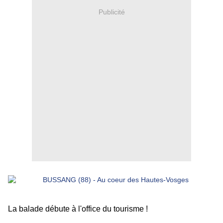
Publicité
La balade débute à l'office du tourisme !