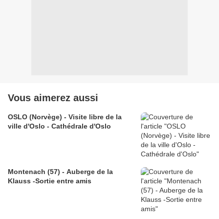
Vous aimerez aussi
OSLO (Norvège) - Visite libre de la
ville d'Oslo - Cathédrale d'Oslo
Montenach (57) - Auberge de la
Klauss -Sortie entre amis