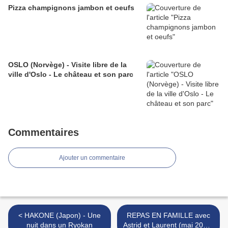
Pizza champignons jambon et oeufs
OSLO (Norvège) - Visite libre de la
ville d'Oslo - Le château et son parc
Commentaires
Ajouter un commentaire
< HAKONE (Japon) - Une
REPAS EN FAMILLE avec
nuit dans un Ryokan
Astrid et Laurent (mai 2025)