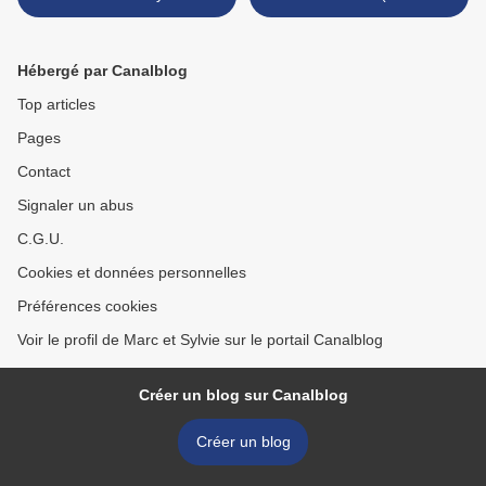
>
Hébergé par Canalblog
Top articles
Pages
Contact
Signaler un abus
C.G.U.
Cookies et données personnelles
Préférences cookies
Voir le profil de Marc et Sylvie sur le portail Canalblog
Créer un blog sur Canalblog
Créer un blog