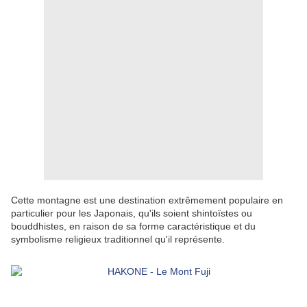
Cette montagne est une destination extrêmement populaire en 
particulier pour les Japonais, qu'ils soient shintoïstes ou 
bouddhistes, en raison de sa forme caractéristique et du 
symbolisme religieux traditionnel qu'il représente.