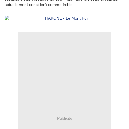
actuellement considéré comme faible.
Publicité