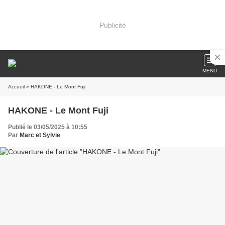
Publicité
MENU
Accueil
» HAKONE - Le Mont Fuji
HAKONE - Le Mont Fuji
Publié le 03/05/2025 à 10:55
Par
Marc et Sylvie