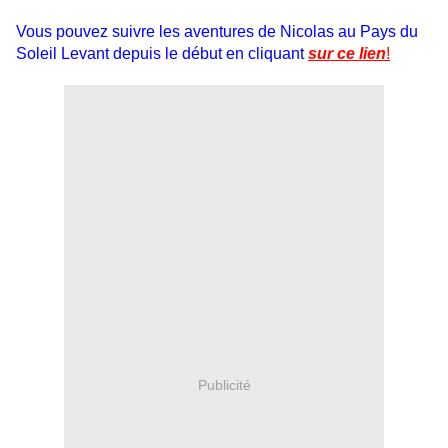
Vous pouvez suivre les aventures de Nicolas au Pays du
Soleil Levant depuis le début en cliquant
sur ce lien
!
Publicité