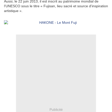
Aussi, le 22 juin 2013, il est inscrit au patrimoine mondial de 
l'UNESCO sous le titre « Fujisan, lieu sacré et source d'inspiration 
artistique ».
Publicité