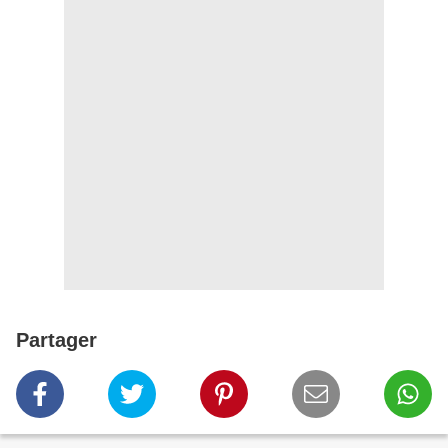
Partager