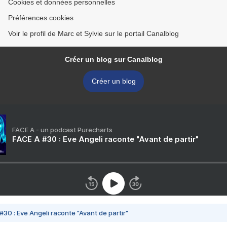
Cookies et données personnelles
Préférences cookies
Voir le profil de Marc et Sylvie sur le portail Canalblog
Créer un blog sur Canalblog
Créer un blog
FACE A - un podcast Purecharts
FACE A #30 : Eve Angeli raconte "Avant de partir"
#30 : Eve Angeli raconte "Avant de partir"