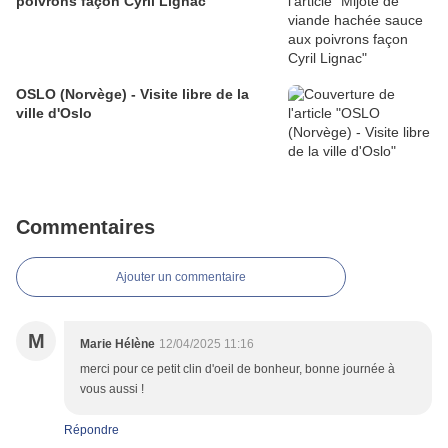
poivrons façon Cyril Lignac
OSLO (Norvège) - Visite libre de la
ville d'Oslo
Commentaires
Ajouter un commentaire
M
Marie Hélène
12/04/2025 11:16
merci pour ce petit clin d'oeil de bonheur, bonne journée à
vous aussi !
Répondre