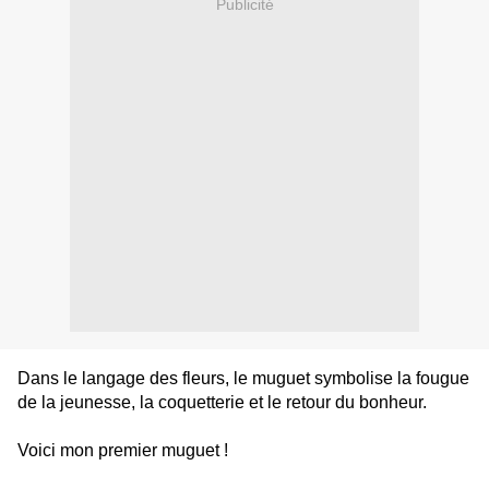
Publicité
Dans le langage des fleurs, le muguet symbolise la fougue
de la jeunesse, la coquetterie et le retour du bonheur.
Voici mon premier muguet !