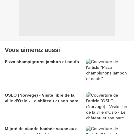
Vous aimerez aussi
Pizza champignons jambon et oeufs
OSLO (Norvège) - Visite libre de la
ville d'Oslo - Le château et son parc
Mijoté de viande hachée sauce aux