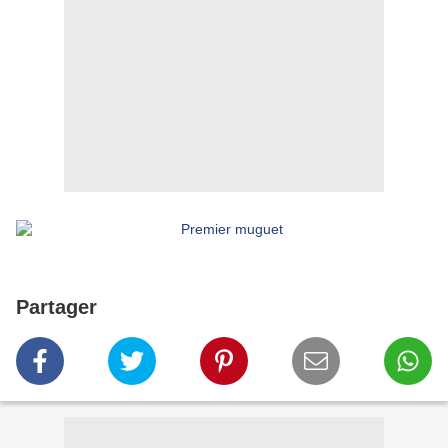
Partager