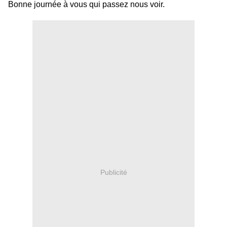
Bonne journée à vous qui passez nous voir.
Publicité